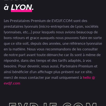
à
LYON
.
Les Prestataires Premium de EVDJF.COM sont des
prestataires lyonnais (micro-entreprises de Lyon, sociétés
lyonnaises, etc...) pour lesquels nous avions beaucoup de
bons retours et grace auxquels nous pouvons faire en sorte
que ce site soit, depuis des années, une référence lyonnaise
en la matière. Nous vous recommandons de les consulter
de notre part avant toute démarche car ils sont à même de
répondre, dans des temps et des tarifs adaptés, à vos
besoins. Pour devenir, vous aussi, Partenaire Premium et
ainsi bénéficier d'un affichage plus présent sur ce site,
merci de nous contacter par mail uniquement à
hello @
evdjf.com