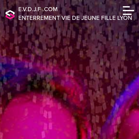
E.V.D.J.F .COM
ENTERREMENT VIE DE JEUNE FILLE LYON