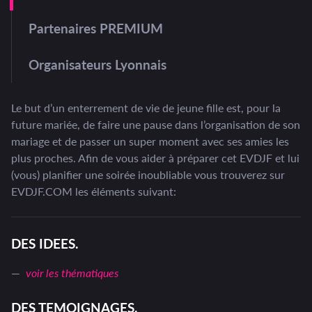
Partenaires PREMIUM
Organisateurs Lyonnais
Le but d’un enterrement de vie de jeune fille est, pour la
future mariée, de faire une pause dans l’organisation de son
mariage et de passer un super moment avec ses amies les
plus proches. Afin de vous aider à préparer cet EVDJF et lui
(vous) planifier une soirée inoubliable vous trouverez sur
EVDJF.COM les éléments suivant:
DES IDEES.
voir les thématiques
DES TEMOIGNAGES.