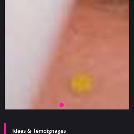
Idées & Témoignages