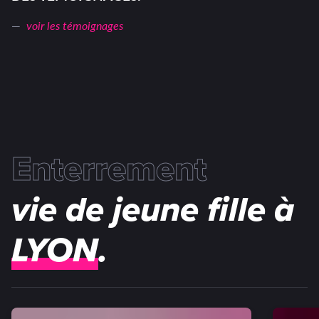
voir les témoignages
Enterrement
vie de jeune fille à
LYON
.