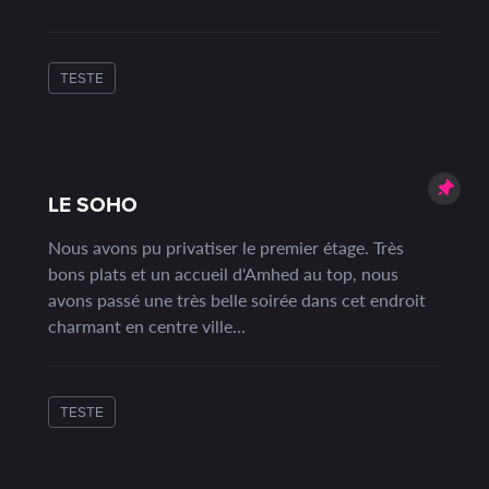
TESTE
LE SOHO
Nous avons pu privatiser le premier étage. Très
bons plats et un accueil d'Amhed au top, nous
avons passé une très belle soirée dans cet endroit
charmant en centre ville...
TESTE