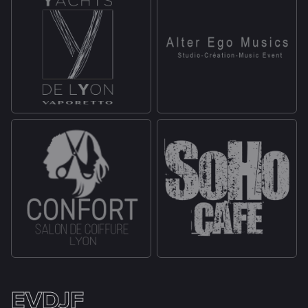
EVDJF