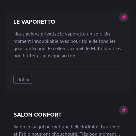
LE VAPORETTO
Nous avions privatisé le vaporetto un soir. Un
moment innoubliable avec pour toile de fond les
quais de Soane. Excellent accueil de Mathilde. Très
bon buffet et musique au top ...
TESTE
SALON CONFORT
Salon cosy qui permet une belle intimité. Laurence
et Fabio nous ont chouchouté. Très bon moment...