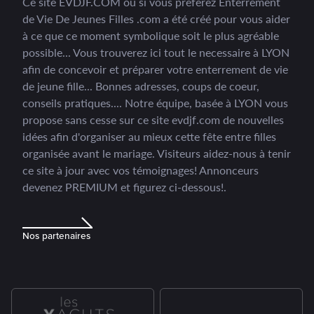
Ce site EVDJF.COM ou si vous préférez Enterrement
de Vie De Jeunes Filles .com a été créé pour vous aider
à ce que ce moment symbolique soit le plus agréable
possible... Vous trouverez ici tout le necessaire à LYON
afin de concevoir et préparer votre enterrement de vie
de jeune fille... Bonnes adresses, coups de coeur,
conseils pratiques.... Notre équipe, basée à LYON vous
propose sans cesse sur ce site evdjf.com de nouvelles
idées afin d'organiser au mieux cette fête entre filles
organisée avant le mariage.
Visiteurs aidez-nous à tenir
ce site à jour avec vos témoignages!
Annonceurs
devenez PREMIUM et figurez ci-dessous!.
Nos partenaires
PREMIUM