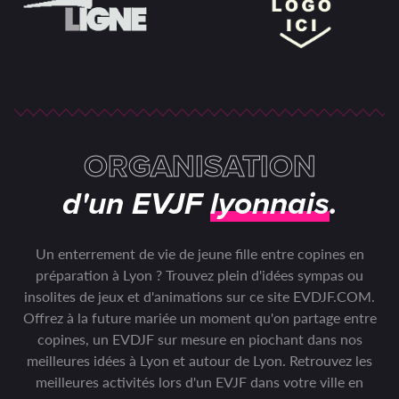
ORGANISATION
d'un EVJF
lyonnais
.
Un enterrement de vie de jeune fille entre copines en
préparation à Lyon ? Trouvez plein d'idées sympas ou
insolites de jeux et d'animations sur ce site EVDJF.COM.
Offrez à la future mariée un moment qu'on partage entre
copines, un EVDJF sur mesure en piochant dans nos
meilleures idées à Lyon et autour de Lyon. Retrouvez les
meilleures activités lors d'un EVJF dans votre ville en